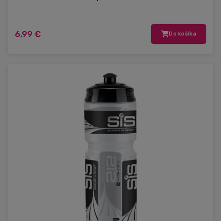
6,99 €
Do košíka