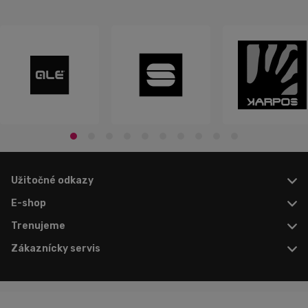
Užitočné odkazy
E-shop
Trenujeme
Zákaznícky servis