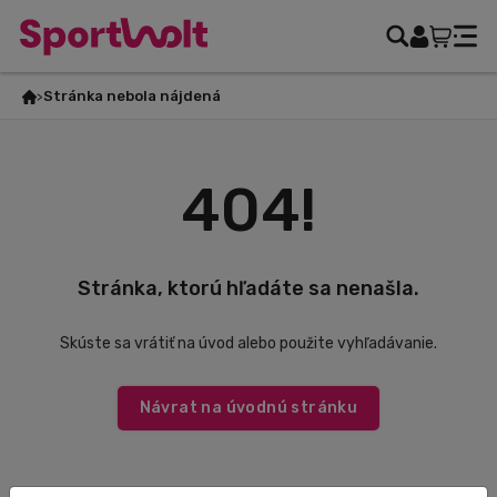
Stránka nebola nájdená
404!
Stránka, ktorú hľadáte sa nenašla.
Skúste sa vrátiť na úvod alebo použite vyhľadávanie.
Návrat na úvodnú stránku