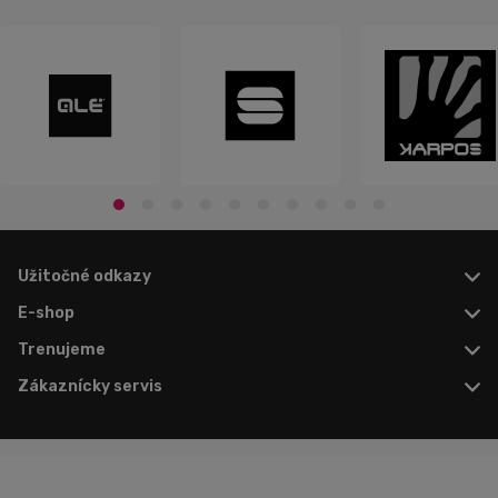
Užitočné odkazy
E-shop
Trenujeme
Zákaznícky servis