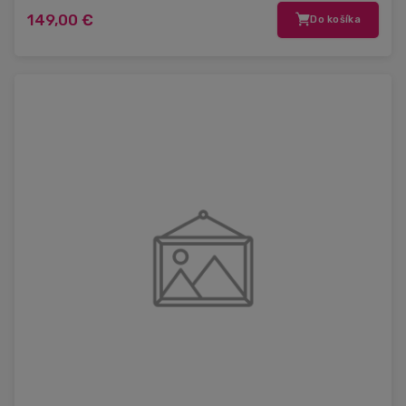
149,00 €
Do košíka