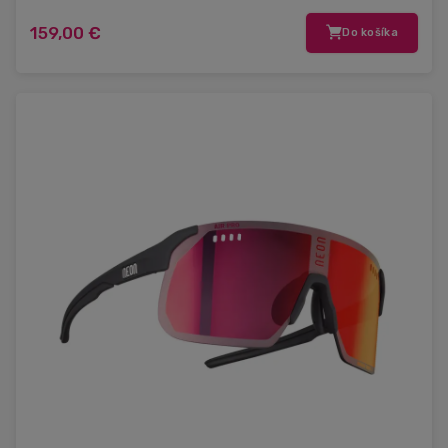
159,00 €
Do košíka