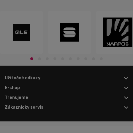
Užitočné odkazy
E-shop
Trenujeme
Zákaznícky servis