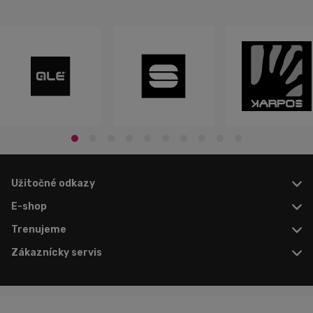
Užitočné odkazy
E-shop
Trenujeme
Zákaznícky servis