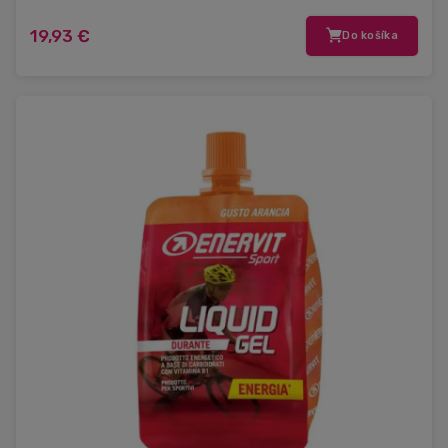
19,93 €
Do košíka