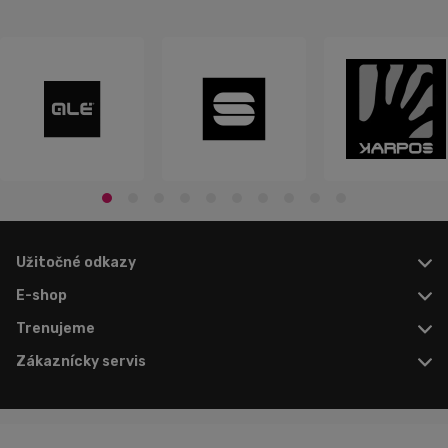
Užitočné odkazy
E-shop
Trenujeme
Zákaznícky servis