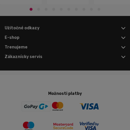
Užitočné odkazy
E-shop
Trenujeme
Zákaznícky servis
Možnosti platby