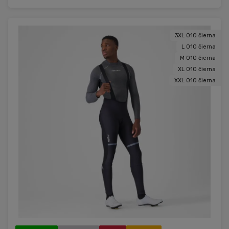
3XL 010 čierna
L 010 čierna
M 010 čierna
XL 010 čierna
XXL 010 čierna