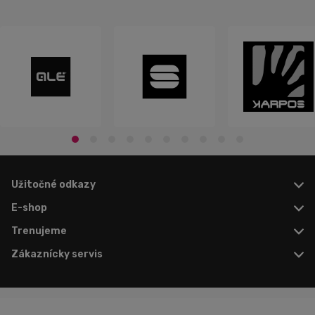
Užitočné odkazy
E-shop
Trenujeme
Zákaznícky servis