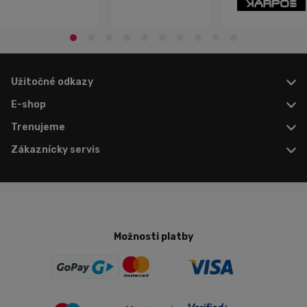
Užitočné odkazy
E-shop
Trenujeme
Zákaznícky servis
Možnosti platby