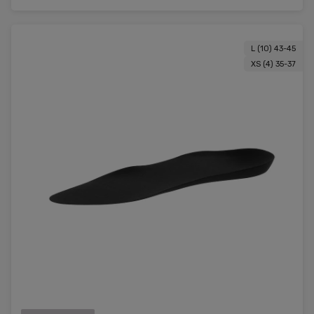
L (10) 43-45
XS (4) 35-37