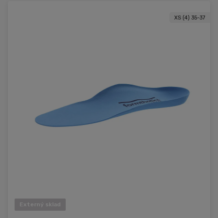
XS (4) 35-37
Externý sklad