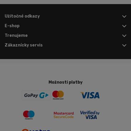
Užitočné odkazy
E-shop
Trenujeme
Zákaznícky servis
Možnosti platby