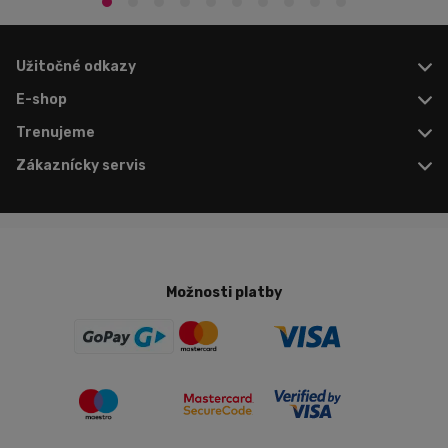
Užitočné odkazy
E-shop
Trenujeme
Zákaznícky servis
Možnosti platby