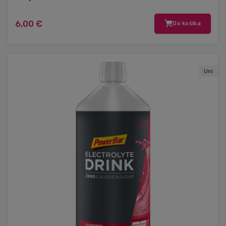
6,00 €
Do košíka
Uni