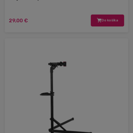
29,00 €
Do košíka