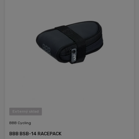
Externý sklad
BBB Cycling
BBB BSB-14 RACEPACK