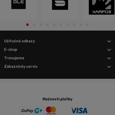
Užitočné odkazy
E-shop
Trenujeme
Zákaznícky servis
Možnosti platby