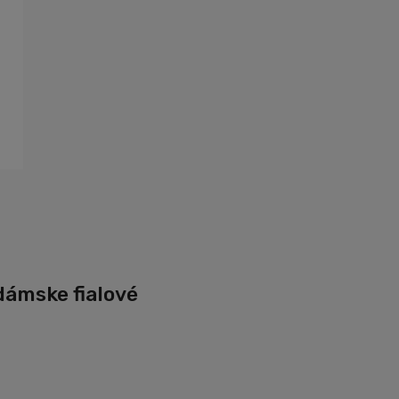
dámske fialové