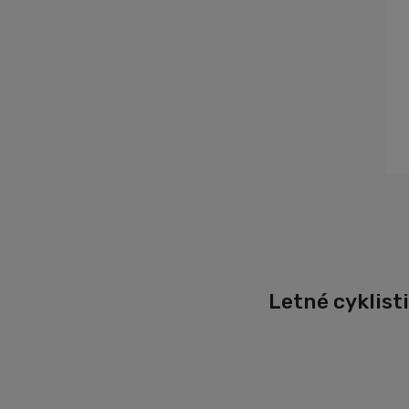
Letné cyklist