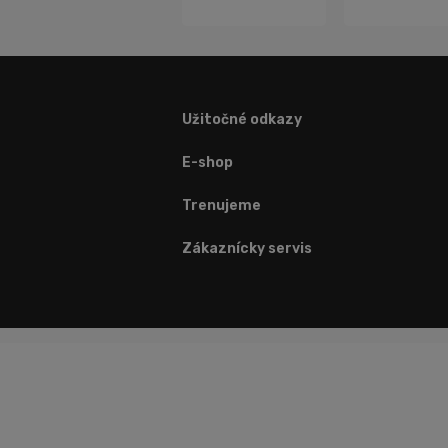
Užitočné odkazy
E-shop
Trenujeme
Zákaznícky servis