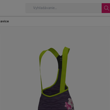
havice