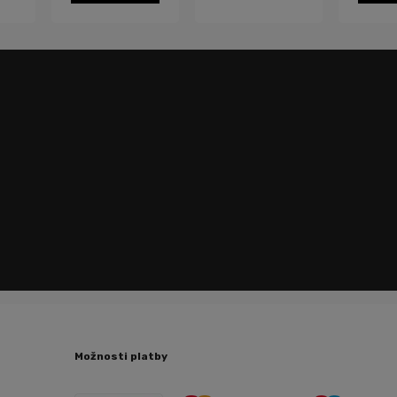
Možnosti platby