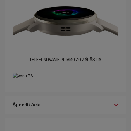
TELEFONOVANIE PRIAMO ZO ZÁPÄSTIA.
Špecifikácia