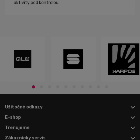
aktivity pod kontrolou.
Užitočné odkazy
E-shop
Trenujeme
Zákaznícky servis